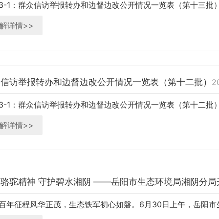
3-1：群众信访举报转办和边督边改公开情况一览表（第十三批）.x
解详情>>
众信访举报转办和边督边改公开情况一览表（第十二批）
2
3-1：群众信访举报转办和边督边改公开情况一览表（第十二批）.x
解详情>>