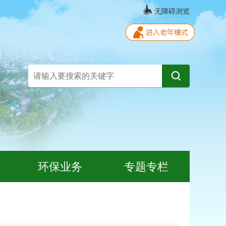
无障碍浏览
环保业务
专题专栏