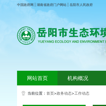
中国政府网
|
湖南省政府门户网站
|
岳阳市人民政府
网站首页
机构概况
当前位置：
首页
>
政务动态
>
工作动态