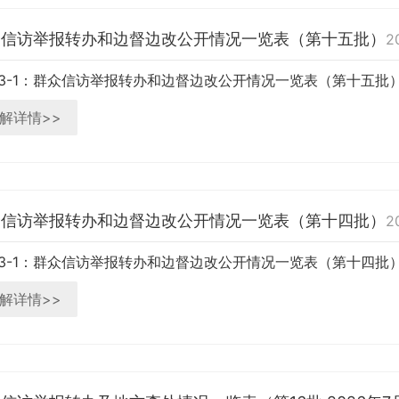
众信访举报转办和边督边改公开情况一览表（第十五批）
2
3-1：群众信访举报转办和边督边改公开情况一览表（第十五批）.x
解详情>>
众信访举报转办和边督边改公开情况一览表（第十四批）
2
3-1：群众信访举报转办和边督边改公开情况一览表（第十四批）.x
解详情>>