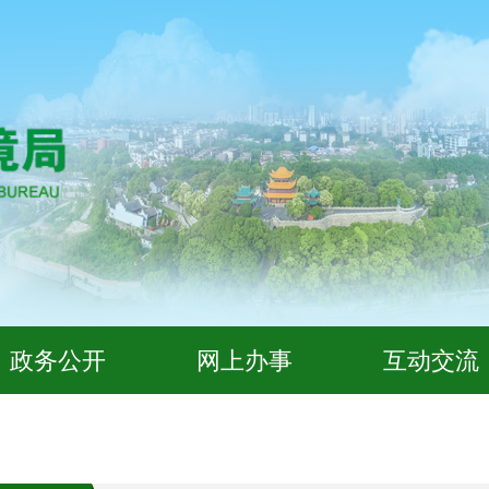
政务公开
网上办事
互动交流