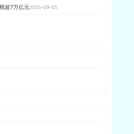
模超7万亿元
2025-09-05