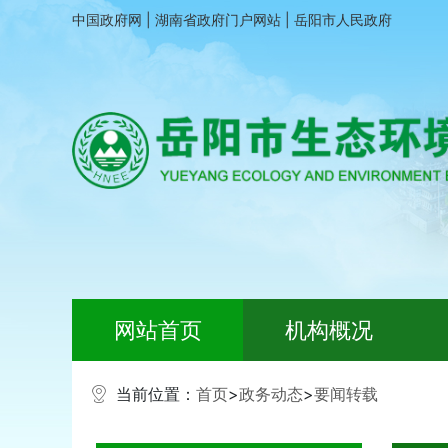
中国政府网
|
湖南省政府门户网站
|
岳阳市人民政府
网站首页
机构概况
当前位置：
首页
>
政务动态
>
要闻转载