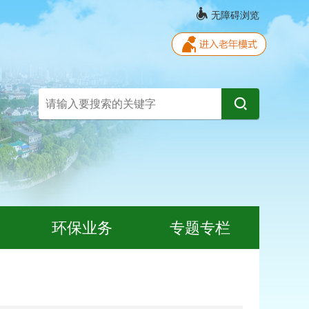
无障碍浏览
环保业务
专题专栏