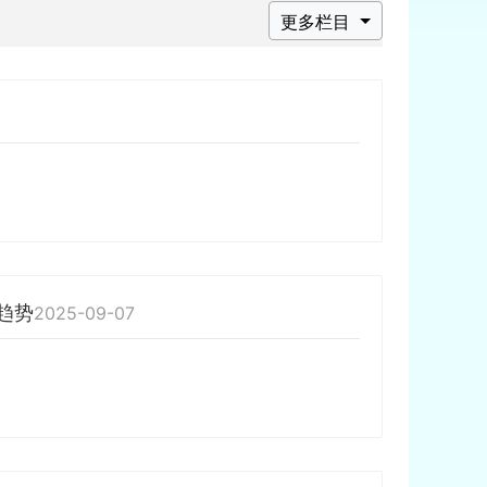
更多栏目
趋势
2025-09-07