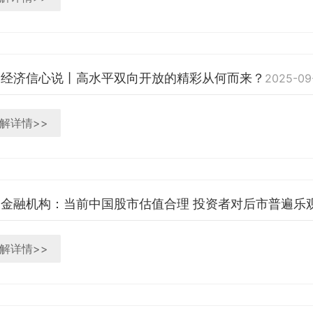
国经济信心说丨高水平双向开放的精彩从何而来？
2025-09
解详情>>
金融机构：当前中国股市估值合理 投资者对后市普遍乐
解详情>>