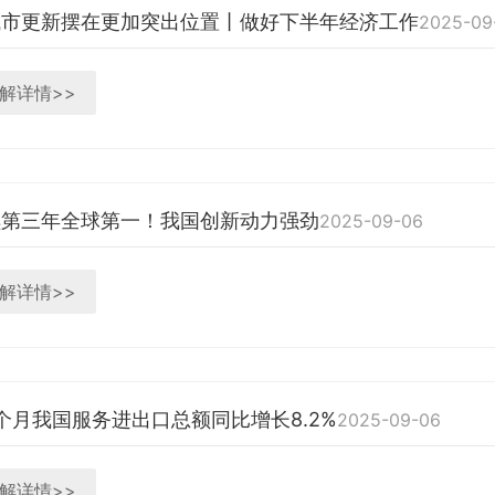
城市更新摆在更加突出位置丨做好下半年经济工作
2025-09
解详情>>
续第三年全球第一！我国创新动力强劲
2025-09-06
解详情>>
个月我国服务进出口总额同比增长8.2%
2025-09-06
解详情>>