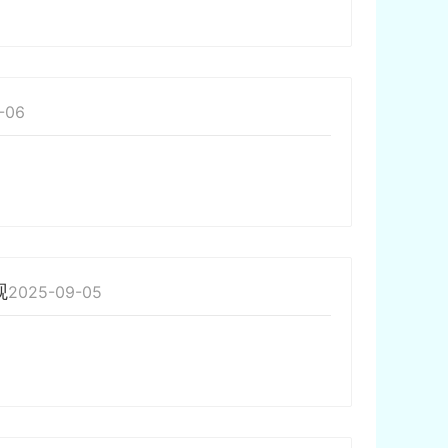
-06
观
2025-09-05