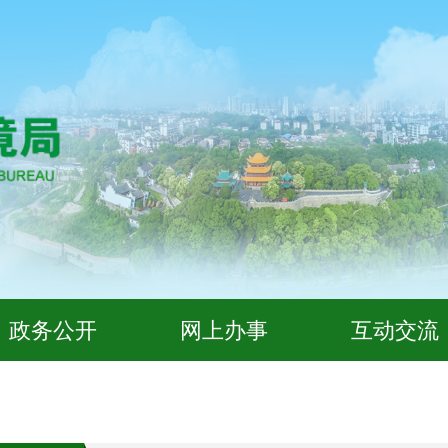
政务公开
网上办事
互动交流