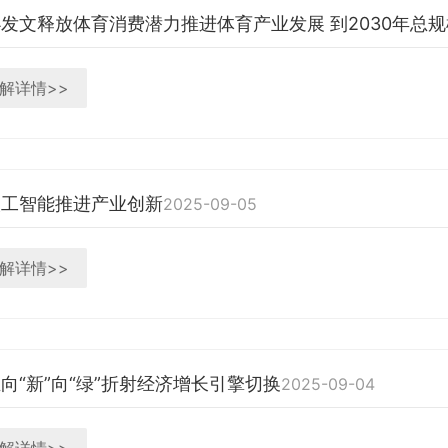
发文释放体育消费潜力推进体育产业发展 到2030年总规
解详情>>
人工智能推进产业创新
2025-09-05
解详情>>
向“新”向“绿”折射经济增长引擎切换
2025-09-04