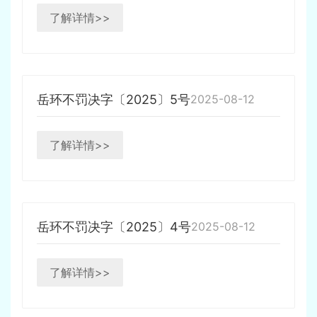
了解详情>>
岳环不罚决字〔2025〕5号
2025-08-12
了解详情>>
岳环不罚决字〔2025〕4号
2025-08-12
了解详情>>