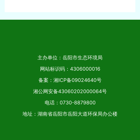
主办单位：岳阳市生态环境局
网站标识码：4306000016
备案：湘ICP备09024640号
湘公网安备43060202000064号
电话：0730-8879800
地址：湖南省岳阳市岳阳大道环保局办公楼