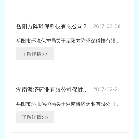
岳阳方阵环保科技有限公司2000吨/年涂料乳液及固化剂生产装置建设项目审批公示
2017-02-28
岳阳市环境保护局关于岳阳方阵环保科技有限公司2000吨/年涂料乳液及固化剂生产装置建设项目环境影响评价文件审批决定的公告2017年2月28日根据建设项目环境影响评价审批程序的有关规定，经审查，2017年2月28日对岳阳方阵环保科技有限公司2000吨/年涂料乳液及固化剂生产装置建设…
了解详情>>
湖南海济药业有限公司保健食品、化妆品、卫生洗剂品、医药卫生材料整治项目审批公示
2017-02-21
岳阳市环境保护局关于湖南海济药业有限公司保健食品、化妆品、卫生洗剂品、医药卫生材料整治项目环境影响评价文件审批决定的公告2017年2月21日根据建设项目环境影响评价审批程序的有关规定，经审查，2017年2月21日对湖南海济药业有限公司保健食品、化妆品、卫生洗剂品、医药卫生材料整治…
了解详情>>