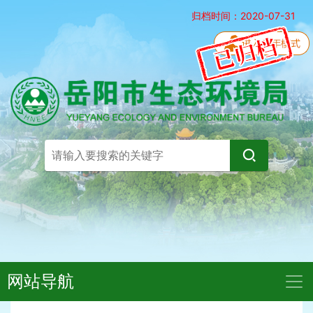
归档时间：2020-07-31
网站导航