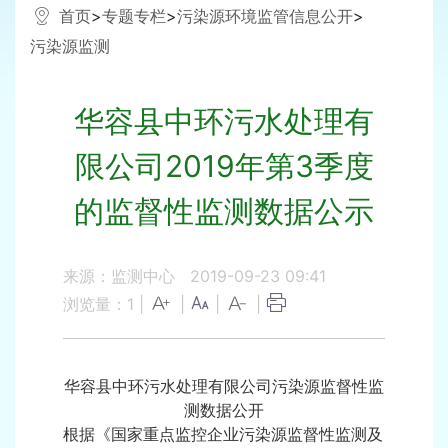
首页
>
专题专栏
>
污染源环境监管信息公开
>
污染源监测
华容县中环污水处理有
限公司2019年第3季度
的监督性监测数据公示
来源：监测中心
2019-09-23 09:41
浏览量：
1
|
|
|
|
华容县中环污水处理有限公司污染源监督性监
测数据公开
根据《国家重点监控企业污染源监督性监测及