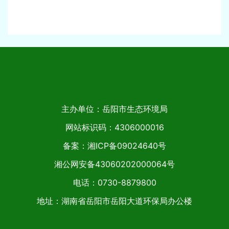
主办单位：岳阳市生态环境局
网站标识码：4306000016
备案：湘ICP备09024640号
湘公网安备43060202000064号
电话：0730-8879800
地址：湖南省岳阳市岳阳大道环保局办公楼