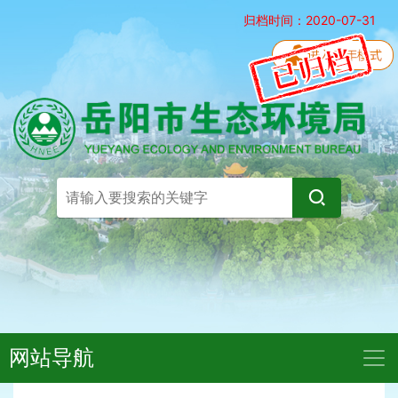
归档时间：2020-07-31
网站导航