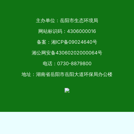
主办单位：岳阳市生态环境局
网站标识码：4306000016
备案：湘ICP备09024640号
湘公网安备43060202000064号
电话：0730-8879800
地址：湖南省岳阳市岳阳大道环保局办公楼