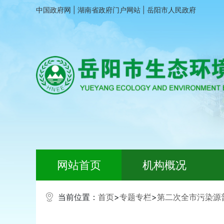
中国政府网
|
湖南省政府门户网站
|
岳阳市人民政府
网站首页
机构概况
当前位置：
首页
>
专题专栏
>
第二次全市污染源