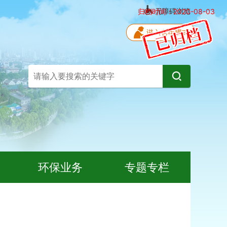
无障碍浏览
归档时间：2020-08-03
环保业务
专题专栏