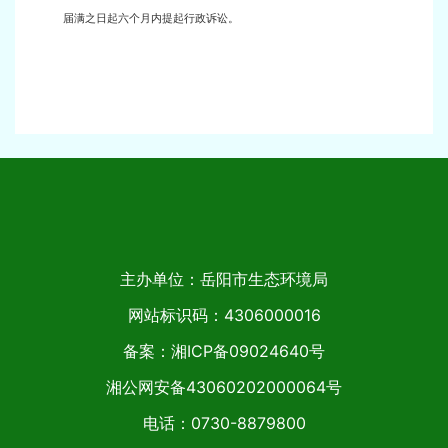
届满之日起六个月内提起行政诉讼。
主办单位：岳阳市生态环境局
网站标识码：4306000016
备案：湘ICP备09024640号
湘公网安备43060202000064号
电话：0730-8879800