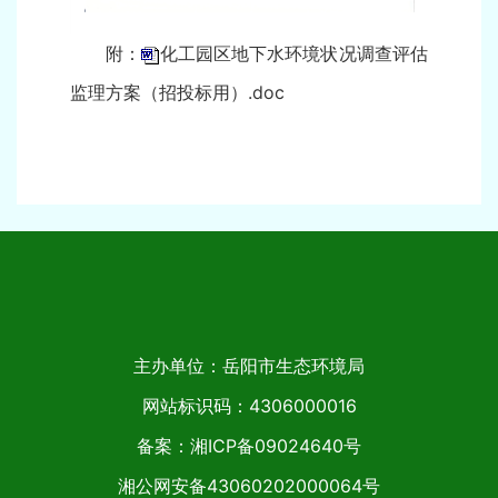
附：
化工园区地下水环境状况调查评估
监理方案（招投标用）.doc
主办单位：岳阳市生态环境局
网站标识码：4306000016
备案：湘ICP备09024640号
湘公网安备43060202000064号