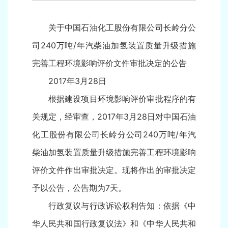
关于中国石油化工股份有限公司长岭分公
司240万吨/年汽柴油加氢装置质量升级措施
完善工程环境影响评价文件审批决定的公告
2017年3月28日
根据建设项目环境影响评价审批程序的有
关规定，经审查，2017年3月28日对中国石油
化工股份有限公司长岭分公司240万吨/年汽
柴油加氢装置质量升级措施完善工程环境影响
评价文件作出审批决定。现将作出的审批决定
予以公告，公告期为7天。
行政复议与行政诉讼权利告知：依据《中
华人民共和国行政复议法》和《中华人民共和