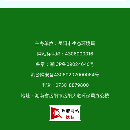
主办单位：岳阳市生态环境局
网站标识码：4306000016
备案：湘ICP备09024640号
湘公网安备43060202000064号
电话：0730-8879800
地址：湖南省岳阳市岳阳大道环保局办公楼