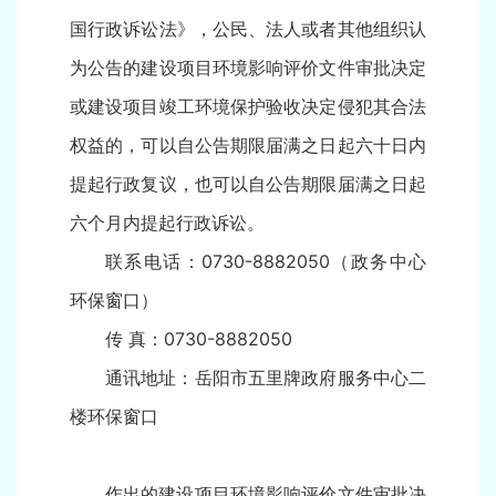
国行政诉讼法》，公民、法人或者其他组织认
为公告的建设项目环境影响评价文件审批决定
或建设项目竣工环境保护验收决定侵犯其合法
权益的，可以自公告期限届满之日起六十日内
提起行政复议，也可以自公告期限届满之日起
六个月内提起行政诉讼。
联系电话：0730-8882050（政务中心
环保窗口）
传 真：0730-8882050
通讯地址：岳阳市五里牌政府服务中心二
楼环保窗口
作出的建设项目环境影响评价文件审批决