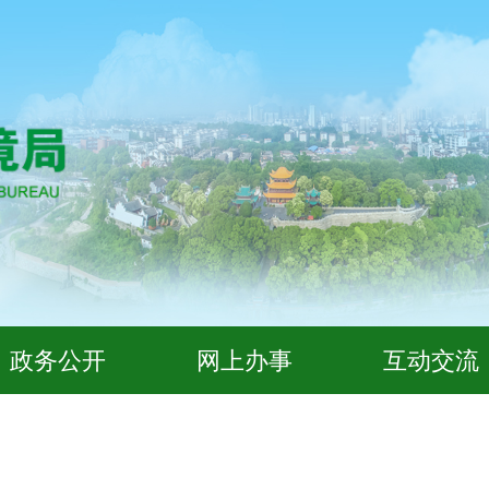
政务公开
网上办事
互动交流