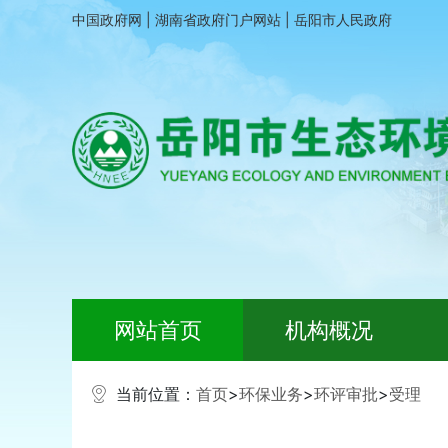
中国政府网
|
湖南省政府门户网站
|
岳阳市人民政府
网站首页
机构概况
当前位置：
首页
>
环保业务
>
环评审批
>
受理