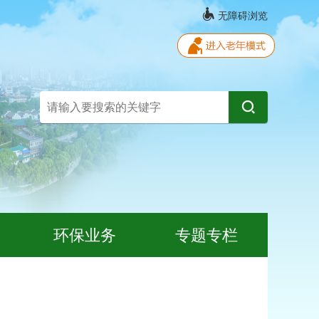
无障碍浏览
环保业务
专题专栏